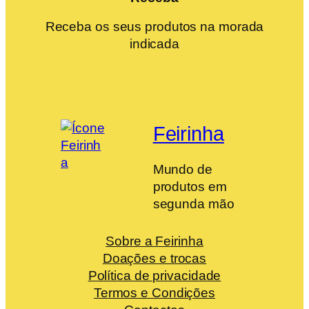
Receba os seus produtos na morada
indicada
Feirinha
Mundo de
produtos em
segunda mão
Sobre a Feirinha
Doações e trocas
Política de privacidade
Termos e Condições