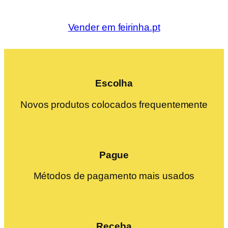
Vender em feirinha.pt
Escolha
Novos produtos colocados frequentemente
Pague
Métodos de pagamento mais usados
Receba