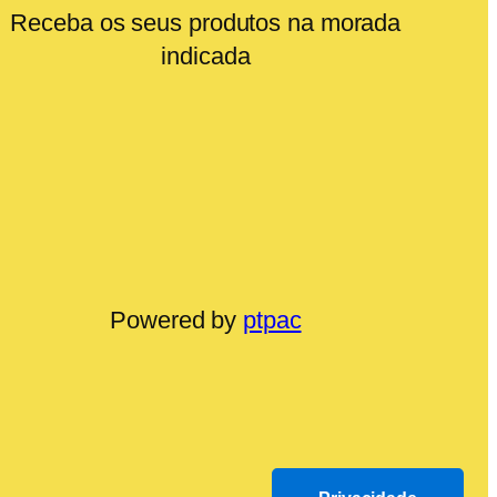
Receba os seus produtos na morada
indicada
Powered by
ptpac