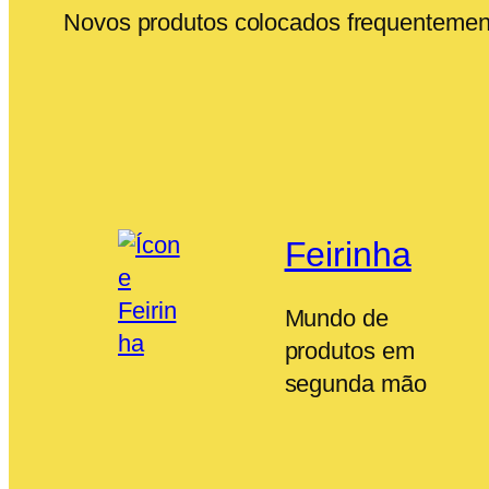
Novos produtos colocados frequentemen
Feirinha
Mundo de
produtos em
segunda mão