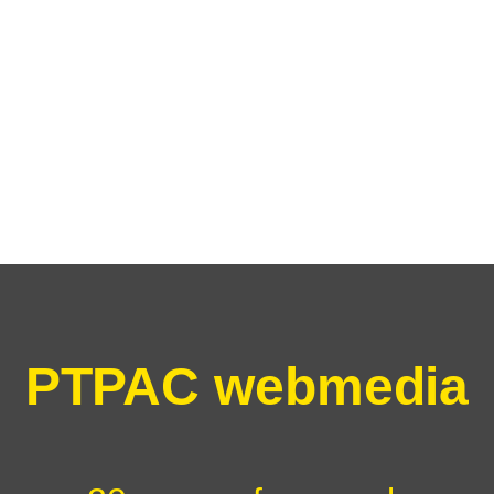
PTPAC webmedia