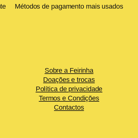
te
Métodos de pagamento mais usados
Sobre a Feirinha
Doações e trocas
Política de privacidade
Termos e Condições
Contactos