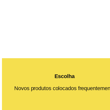
Escolha
Novos produtos colocados frequentemen