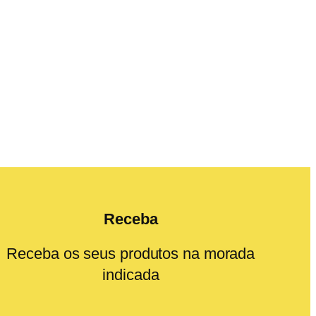
Receba
Receba os seus produtos na morada
indicada