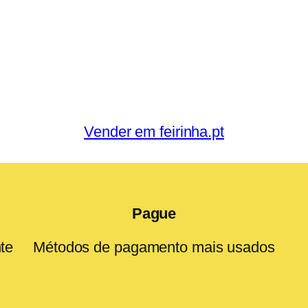
Vender em feirinha.pt
Pague
te
Métodos de pagamento mais usados