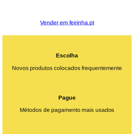
Vender em feirinha.pt
Escolha
Novos produtos colocados frequentemente
Pague
Métodos de pagamento mais usados