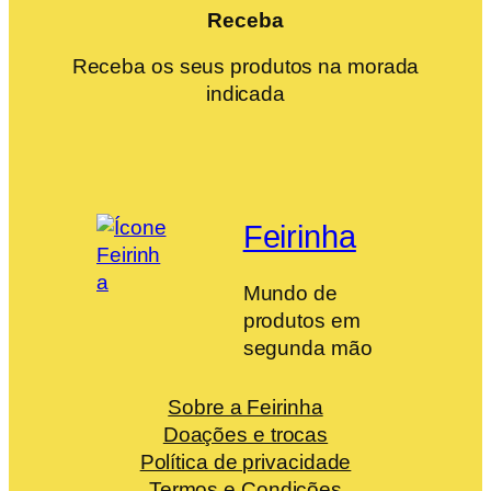
Receba
Receba os seus produtos na morada
indicada
Feirinha
Mundo de
produtos em
segunda mão
Sobre a Feirinha
Doações e trocas
Política de privacidade
Termos e Condições