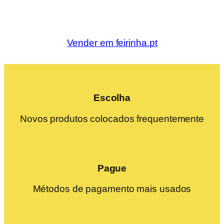
Vender em feirinha.pt
Escolha
Novos produtos colocados frequentemente
Pague
Métodos de pagamento mais usados