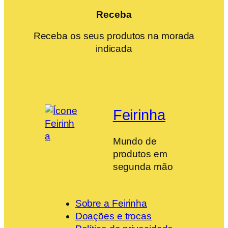
Receba
Receba os seus produtos na morada
indicada
Feirinha
Mundo de
produtos em
segunda mão
Sobre a Feirinha
Doações e trocas