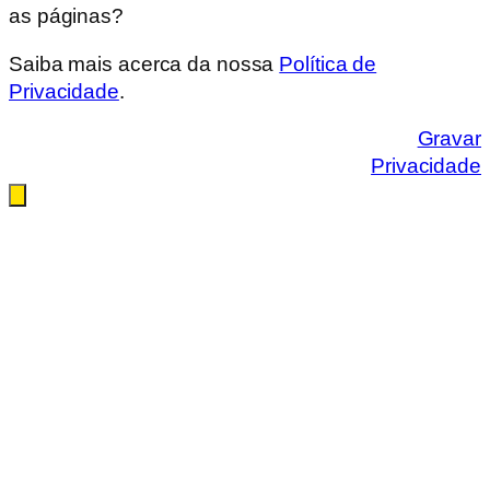
as páginas?
Saiba mais acerca da nossa
Política de
Privacidade
.
Gravar
Privacidade