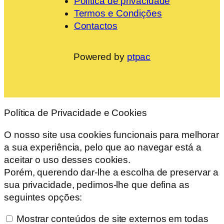
Política de privacidade
Termos e Condições
Contactos
Powered by
ptpac
Política de Privacidade e Cookies
O nosso site usa cookies funcionais para melhorar
a sua experiência, pelo que ao navegar está a
aceitar o uso desses cookies.
Porém, querendo dar-lhe a escolha de preservar a
sua privacidade, pedimos-lhe que defina as
seguintes opções:
Mostrar conteúdos de site externos em todas