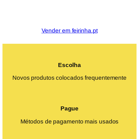
Vender em feirinha.pt
Escolha
Novos produtos colocados frequentemente
Pague
Métodos de pagamento mais usados