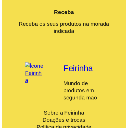
Receba
Receba os seus produtos na morada
indicada
Feirinha
Mundo de
produtos em
segunda mão
Sobre a Feirinha
Doações e trocas
Política de privacidade