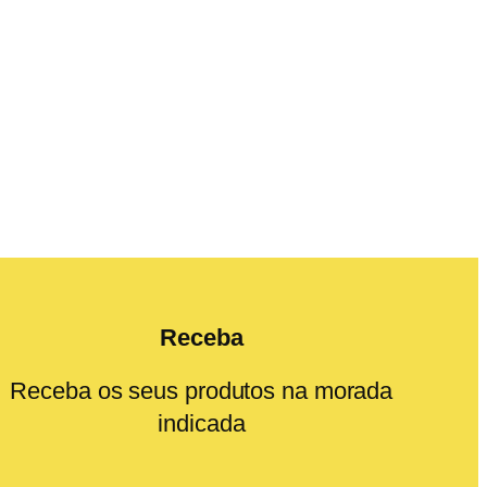
Receba
Receba os seus produtos na morada
indicada