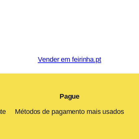
Vender em feirinha.pt
Pague
te
Métodos de pagamento mais usados