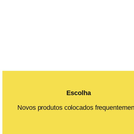
Escolha
Novos produtos colocados frequentemen