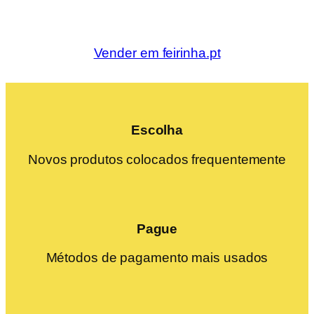
Vender em feirinha.pt
Escolha
Novos produtos colocados frequentemente
Pague
Métodos de pagamento mais usados