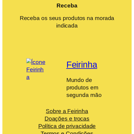
Receba
Receba os seus produtos na morada
indicada
Feirinha
Mundo de
produtos em
segunda mão
Sobre a Feirinha
Doações e trocas
Política de privacidade
Termos e Condições