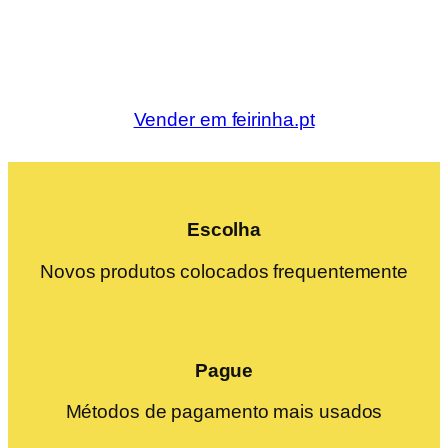
Vender em feirinha.pt
Escolha
Novos produtos colocados frequentemente
Pague
Métodos de pagamento mais usados