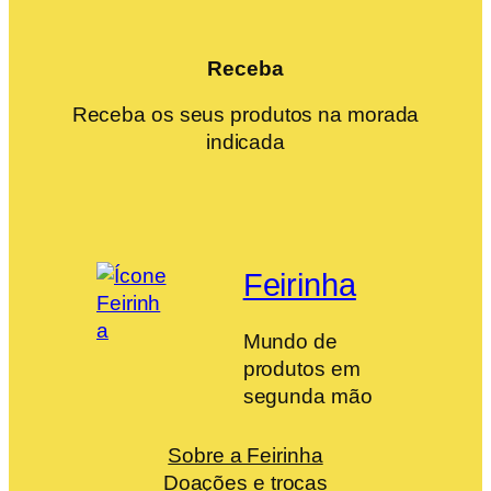
Receba
Receba os seus produtos na morada
indicada
Feirinha
Mundo de
produtos em
segunda mão
Sobre a Feirinha
Doações e trocas