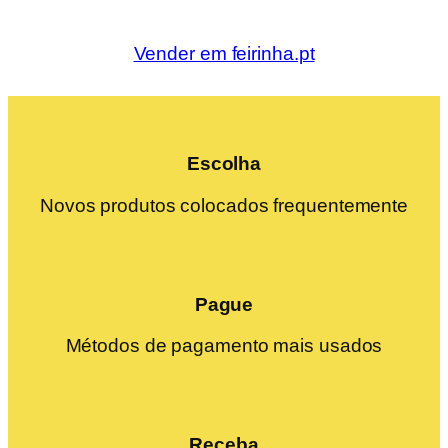
Vender em feirinha.pt
Escolha
Novos produtos colocados frequentemente
Pague
Métodos de pagamento mais usados
Receba