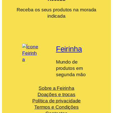
Receba os seus produtos na morada
indicada
Feirinha
Mundo de
produtos em
segunda mão
Sobre a Feirinha
Doações e trocas
Política de privacidade
Termos e Condições