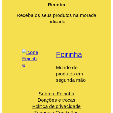
Receba
Receba os seus produtos na morada
indicada
Feirinha
Mundo de
produtos em
segunda mão
Sobre a Feirinha
Doações e trocas
Política de privacidade
Termos e Condições