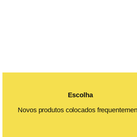
Escolha
Novos produtos colocados frequentemen