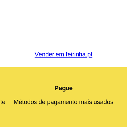
Vender em feirinha.pt
Pague
te
Métodos de pagamento mais usados