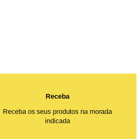
Receba
Receba os seus produtos na morada
indicada