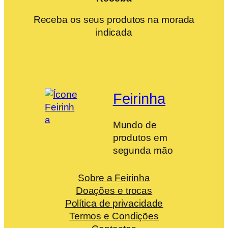
Receba os seus produtos na morada
indicada
Feirinha
Mundo de
produtos em
segunda mão
Sobre a Feirinha
Doações e trocas
Política de privacidade
Termos e Condições