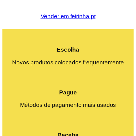
Vender em feirinha.pt
Escolha
Novos produtos colocados frequentemente
Pague
Métodos de pagamento mais usados
Receba