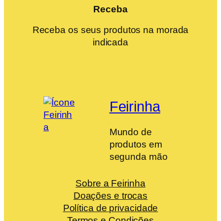
Receba
Receba os seus produtos na morada
indicada
Feirinha
Mundo de
produtos em
segunda mão
Sobre a Feirinha
Doações e trocas
Política de privacidade
Termos e Condições