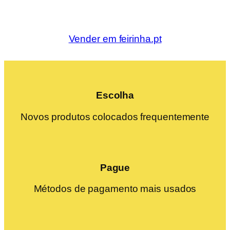
Vender em feirinha.pt
Escolha
Novos produtos colocados frequentemente
Pague
Métodos de pagamento mais usados