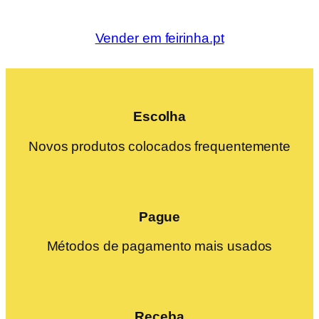
Vender em feirinha.pt
Escolha
Novos produtos colocados frequentemente
Pague
Métodos de pagamento mais usados
Receba