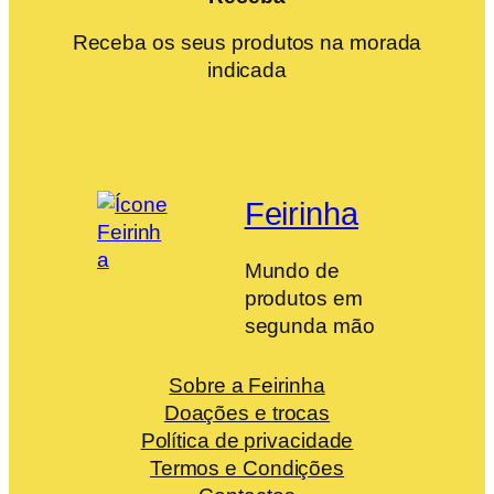
Receba os seus produtos na morada
indicada
Feirinha
Mundo de
produtos em
segunda mão
Sobre a Feirinha
Doações e trocas
Política de privacidade
Termos e Condições