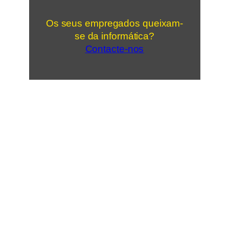
Os seus empregados queixam-
se da informática?
Contacte-nos