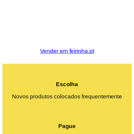
Vender em feirinha.pt
Escolha
Novos produtos colocados frequentemente
Pague