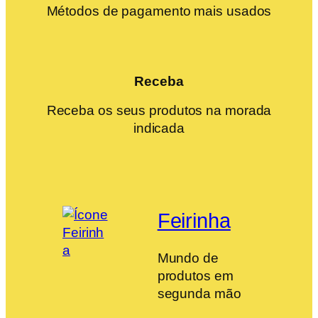
Métodos de pagamento mais usados
Receba
Receba os seus produtos na morada
indicada
Feirinha
Mundo de
produtos em
segunda mão