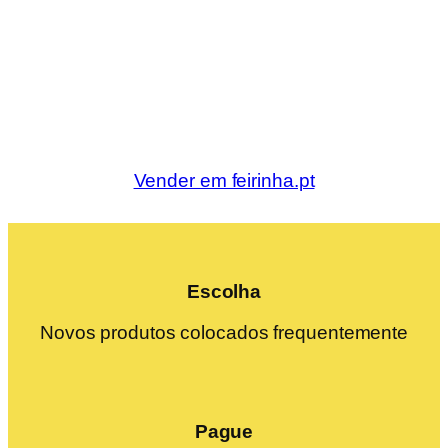
Vender em feirinha.pt
Escolha
Novos produtos colocados frequentemente
Pague