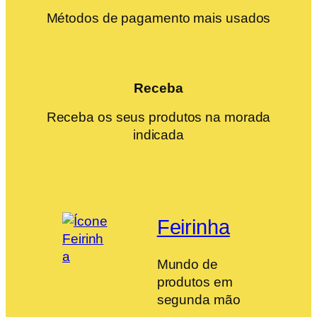
Métodos de pagamento mais usados
Receba
Receba os seus produtos na morada
indicada
Feirinha
Mundo de
produtos em
segunda mão