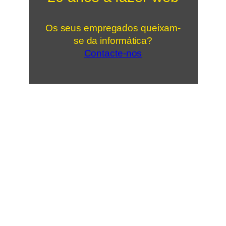
Os seus empregados queixam-
se da informática?
Contacte-nos