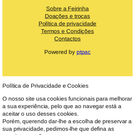
Sobre a Feirinha
Doações e trocas
Política de privacidade
Termos e Condições
Contactos
Powered by
ptpac
Política de Privacidade e Cookies
O nosso site usa cookies funcionais para melhorar
a sua experiência, pelo que ao navegar está a
aceitar o uso desses cookies.
Porém, querendo dar-lhe a escolha de preservar a
sua privacidade, pedimos-lhe que defina as