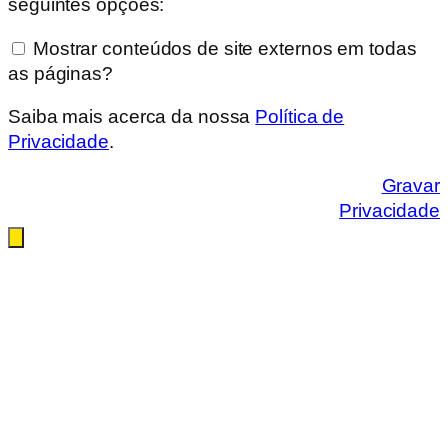
seguintes opções:
Mostrar conteúdos de site externos em todas
as páginas?
Saiba mais acerca da nossa
Política de
Privacidade
.
Gravar
Privacidade