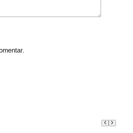
omentar.