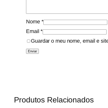
Nome
*
Email
*
Guardar o meu nome, email e sit
Produtos Relacionados