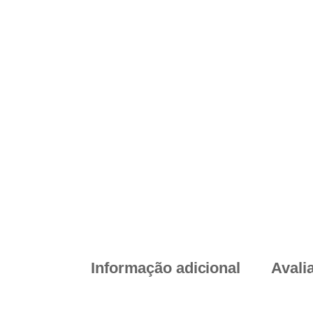
Informação adicional
Avali