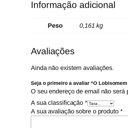
Informação adicional
Peso
0,161 kg
Avaliações
Ainda não existem avaliações.
Seja o primeiro a avaliar “O Lobisomem
O seu endereço de email não será 
A sua classificação
*
A sua avaliação sobre o produto
*