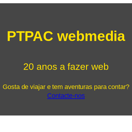
PTPAC webmedia
20 anos a fazer web
Gosta de viajar e tem aventuras para contar?
Contacte-nos