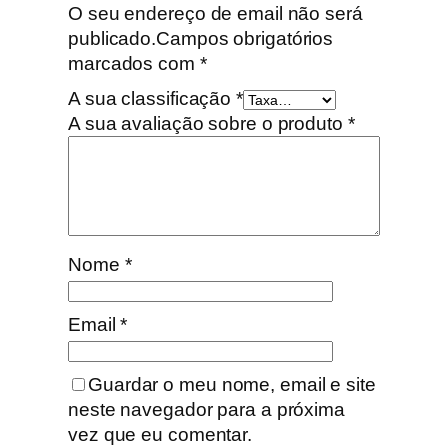
O seu endereço de email não será
publicado.
Campos obrigatórios
marcados com
*
A sua classificação
*
A sua avaliação sobre o produto
*
Nome
*
Email
*
Guardar o meu nome, email e site
neste navegador para a próxima
vez que eu comentar.