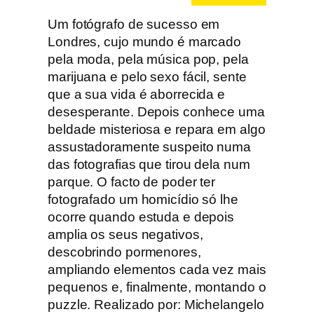
Um fotógrafo de sucesso em
Londres, cujo mundo é marcado
pela moda, pela música pop, pela
marijuana e pelo sexo fácil, sente
que a sua vida é aborrecida e
desesperante. Depois conhece uma
beldade misteriosa e repara em algo
assustadoramente suspeito numa
das fotografias que tirou dela num
parque. O facto de poder ter
fotografado um homicídio só lhe
ocorre quando estuda e depois
amplia os seus negativos,
descobrindo pormenores,
ampliando elementos cada vez mais
pequenos e, finalmente, montando o
puzzle. Realizado por: Michelangelo