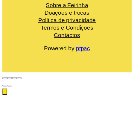
Sobre a Feirinha
Doações e trocas
Política de privacidade
Termos e Condições
Contactos
Powered by
ptpac