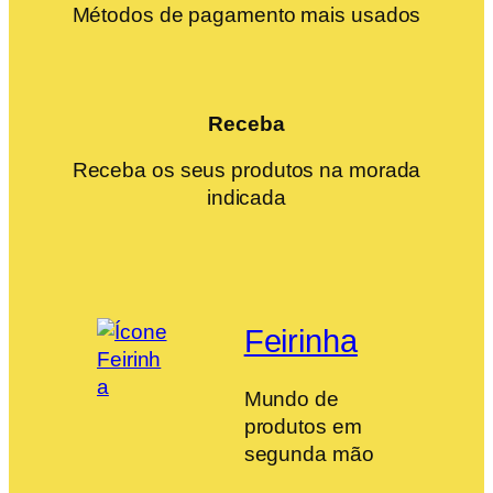
Métodos de pagamento mais usados
Receba
Receba os seus produtos na morada
indicada
Feirinha
Mundo de
produtos em
segunda mão