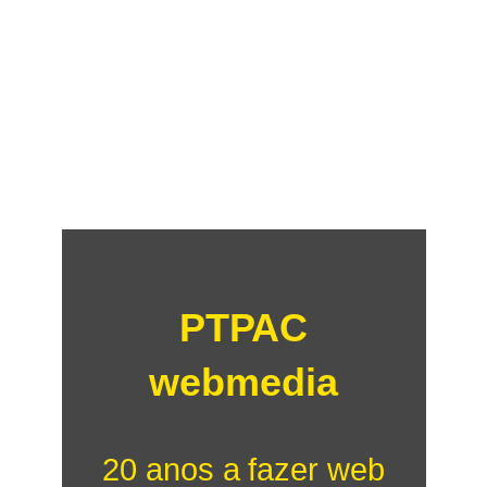
PTPAC
webmedia
20 anos a fazer web