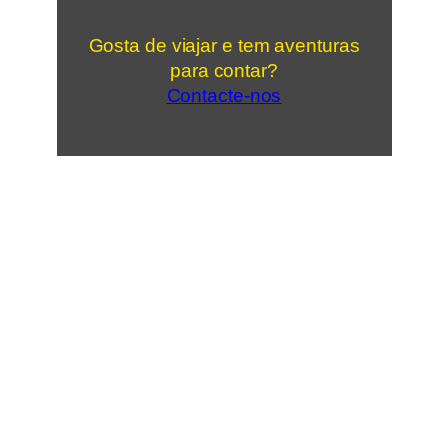
Gosta de viajar e tem aventuras
para contar?
Contacte-nos