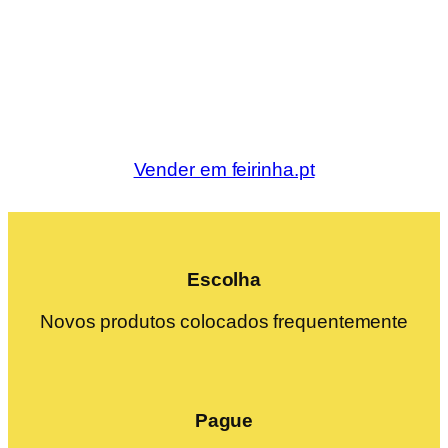
Vender em feirinha.pt
Escolha
Novos produtos colocados frequentemente
Pague