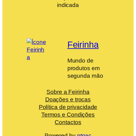
indicada
Feirinha
Mundo de
produtos em
segunda mão
Sobre a Feirinha
Doações e trocas
Política de privacidade
Termos e Condições
Contactos
Powered by
ptpac