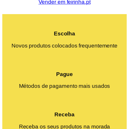
Vender em feirinha.pt
Escolha
Novos produtos colocados frequentemente
Pague
Métodos de pagamento mais usados
Receba
Receba os seus produtos na morada