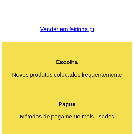
Vender em feirinha.pt
Escolha
Novos produtos colocados frequentemente
Pague
Métodos de pagamento mais usados