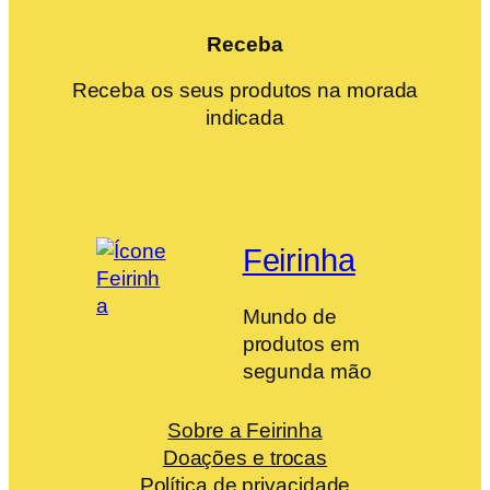
Receba
Receba os seus produtos na morada
indicada
Feirinha
Mundo de
produtos em
segunda mão
Sobre a Feirinha
Doações e trocas
Política de privacidade