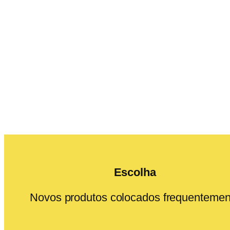
Escolha
Novos produtos colocados frequentemen