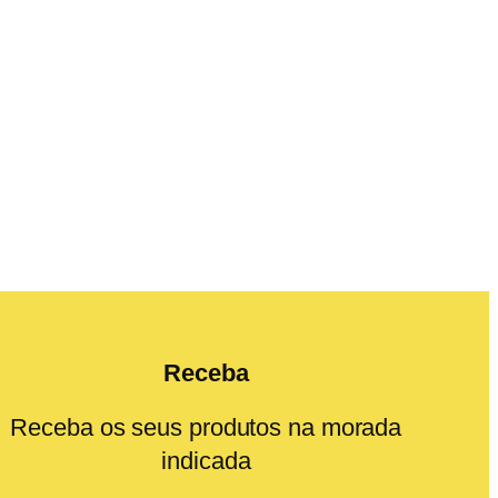
Receba
Receba os seus produtos na morada
indicada