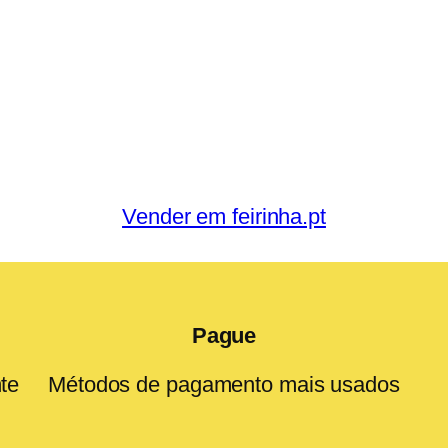
Vender em feirinha.pt
Pague
te
Métodos de pagamento mais usados