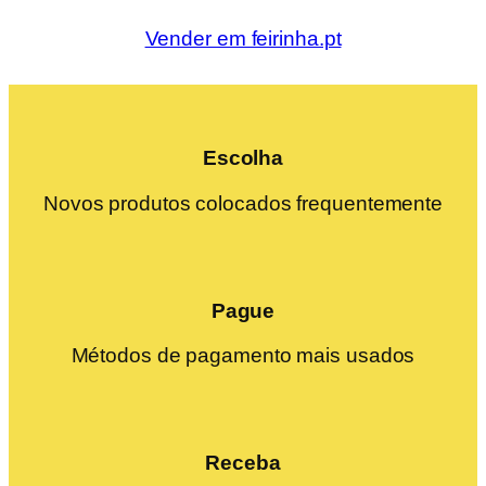
Vender em feirinha.pt
Escolha
Novos produtos colocados frequentemente
Pague
Métodos de pagamento mais usados
Receba