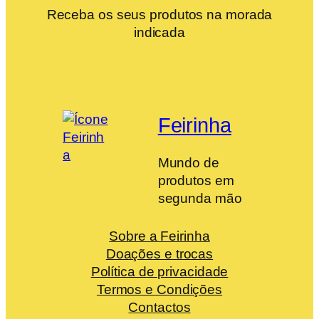
Receba os seus produtos na morada
indicada
Feirinha
Mundo de
produtos em
segunda mão
Sobre a Feirinha
Doações e trocas
Política de privacidade
Termos e Condições
Contactos