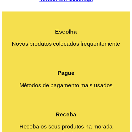
Escolha
Novos produtos colocados frequentemente
Pague
Métodos de pagamento mais usados
Receba
Receba os seus produtos na morada