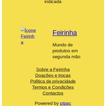
indicada
Feirinha
Mundo de
produtos em
segunda mão
Sobre a Feirinha
Doações e trocas
Política de privacidade
Termos e Condições
Contactos
Powered by
ptpac