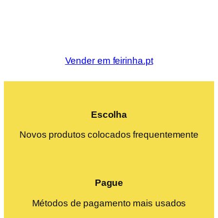
Vender em feirinha.pt
Escolha
Novos produtos colocados frequentemente
Pague
Métodos de pagamento mais usados