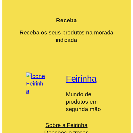
Receba
Receba os seus produtos na morada
indicada
Feirinha
Mundo de
produtos em
segunda mão
Sobre a Feirinha
Doações e trocas