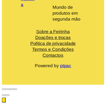
Mundo de
produtos em
segunda mão
Sobre a Feirinha
Doações e trocas
Política de privacidade
Termos e Condições
Contactos
Powered by
ptpac