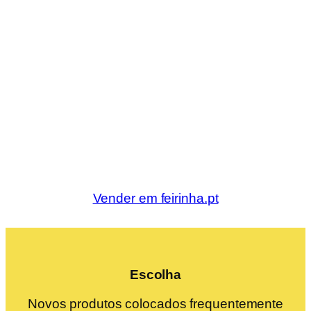
Vender em feirinha.pt
Escolha
Novos produtos colocados frequentemente