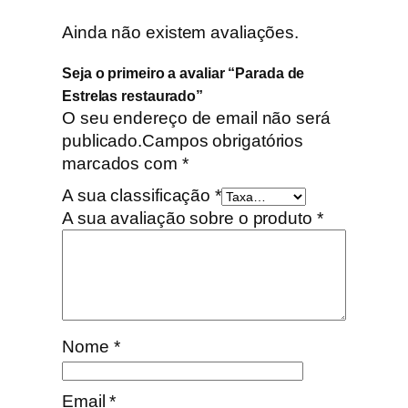
Ainda não existem avaliações.
Seja o primeiro a avaliar “Parada de
Estrelas restaurado”
O seu endereço de email não será
publicado.
Campos obrigatórios
marcados com
*
A sua classificação
*
A sua avaliação sobre o produto
*
Nome
*
Email
*