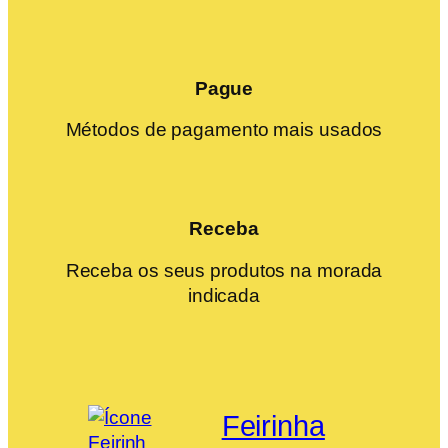
Pague
Métodos de pagamento mais usados
Receba
Receba os seus produtos na morada
indicada
Feirinha