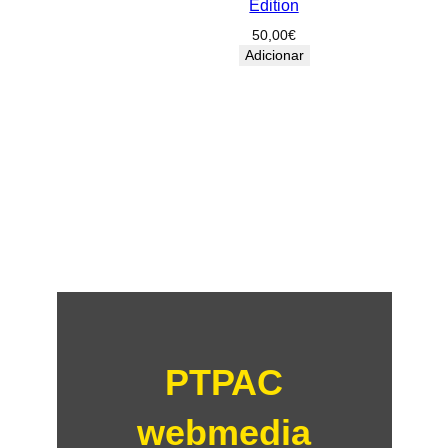
Edition
50,00
€
Adicionar
PTPAC
webmedia