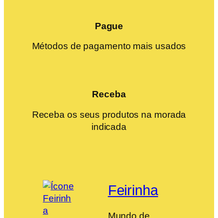
Pague
Métodos de pagamento mais usados
Receba
Receba os seus produtos na morada
indicada
Feirinha
Mundo de