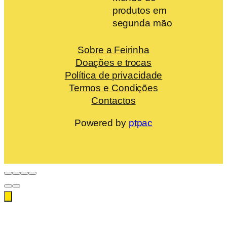
produtos em
segunda mão
Sobre a Feirinha
Doações e trocas
Política de privacidade
Termos e Condições
Contactos
Powered by
ptpac