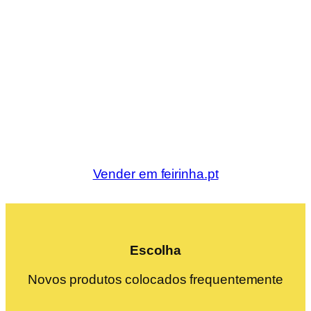
Vender em feirinha.pt
Escolha
Novos produtos colocados frequentemente