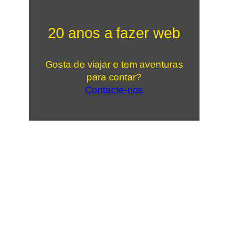
20 anos a fazer web
Gosta de viajar e tem aventuras
para contar?
Contacte-nos