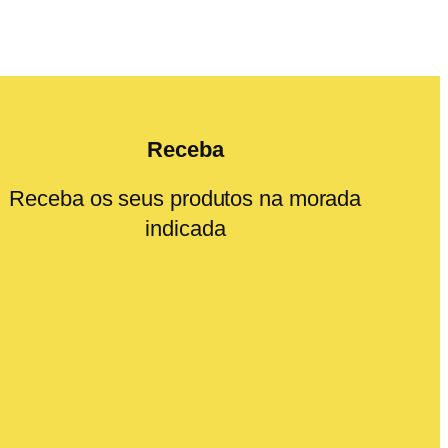
Receba
Receba os seus produtos na morada
indicada