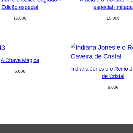
Edição especial
especial limitada
15,00
€
15,00
€
A Chave Mágica
Indiana Jones e o Reino d
6,00
€
de Cristal
6,00
€