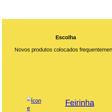
Escolha
Novos produtos colocados frequentemen
Feirinha