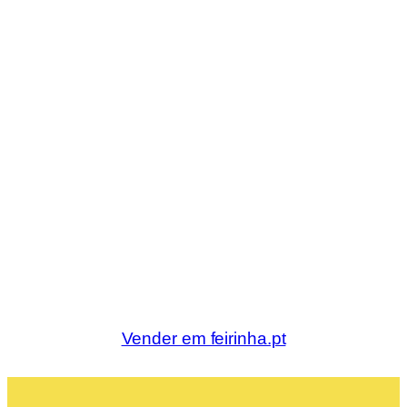
Vender em feirinha.pt