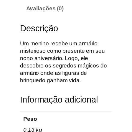
Avaliações (0)
Descrição
Um menino recebe um armário
misterioso como presente em seu
nono aniversário. Logo, ele
descobre os segredos mágicos do
armário onde as figuras de
brinquedo ganham vida.
Informação adicional
Peso
0,13 kg