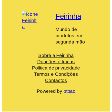
Feirinha
Mundo de
produtos em
segunda mão
Sobre a Feirinha
Doações e trocas
Política de privacidade
Termos e Condições
Contactos
Powered by
ptpac