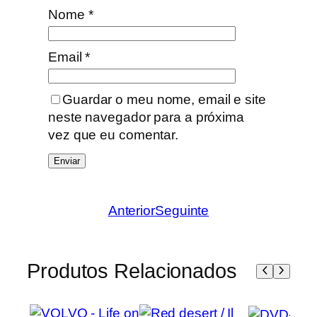
Nome
*
Email
*
Guardar o meu nome, email e site
neste navegador para a próxima
vez que eu comentar.
Anterior
Seguinte
Produtos Relacionados