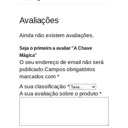
Avaliações
Ainda não existem avaliações.
Seja o primeiro a avaliar “A Chave
Mágica”
O seu endereço de email não será
publicado.
Campos obrigatórios
marcados com
*
A sua classificação
*
A sua avaliação sobre o produto
*