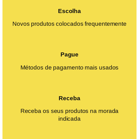
Escolha
Novos produtos colocados frequentemente
Pague
Métodos de pagamento mais usados
Receba
Receba os seus produtos na morada
indicada