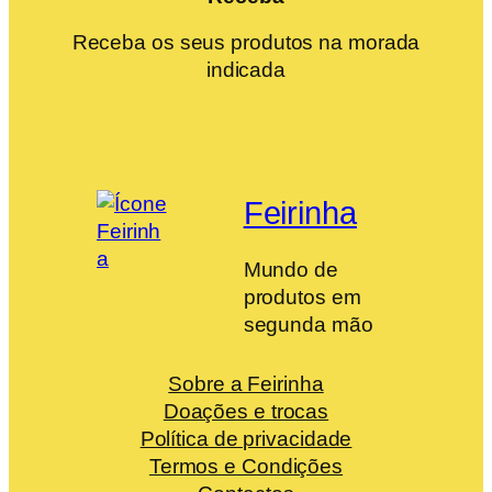
Receba os seus produtos na morada
indicada
Feirinha
Mundo de
produtos em
segunda mão
Sobre a Feirinha
Doações e trocas
Política de privacidade
Termos e Condições