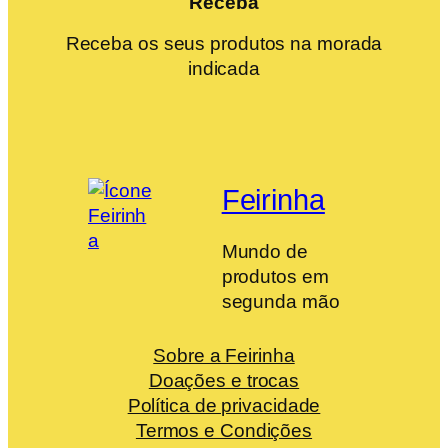
Receba
Receba os seus produtos na morada
indicada
Feirinha
Mundo de
produtos em
segunda mão
Sobre a Feirinha
Doações e trocas
Política de privacidade
Termos e Condições