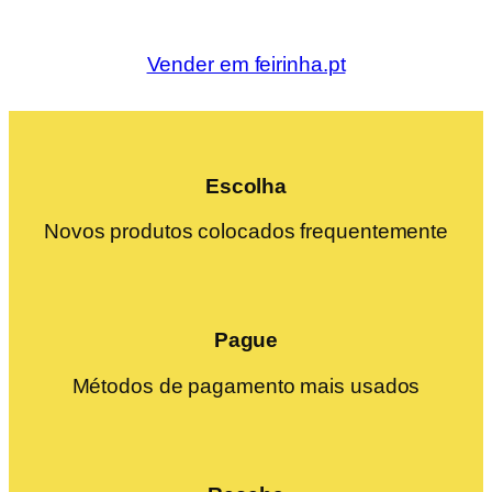
Vender em feirinha.pt
Escolha
Novos produtos colocados frequentemente
Pague
Métodos de pagamento mais usados