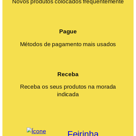
Novos produtos colocados frequentemente
Pague
Métodos de pagamento mais usados
Receba
Receba os seus produtos na morada
indicada
Feirinha