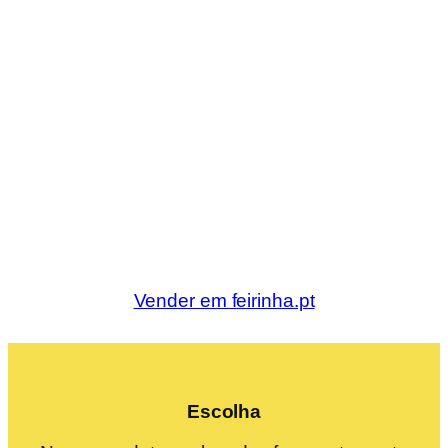
Vender em feirinha.pt
Escolha