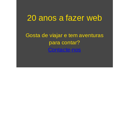
20 anos a fazer web
Gosta de viajar e tem aventuras
para contar?
Contacte-nos