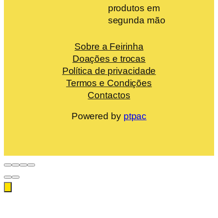
produtos em
segunda mão
Sobre a Feirinha
Doações e trocas
Política de privacidade
Termos e Condições
Contactos
Powered by
ptpac