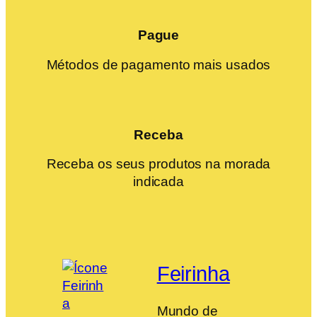
Pague
Métodos de pagamento mais usados
Receba
Receba os seus produtos na morada
indicada
Feirinha
Mundo de