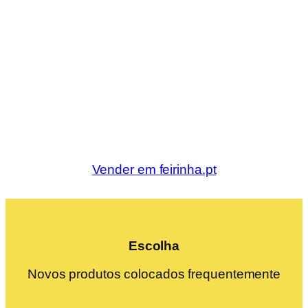
Vender em feirinha.pt
Escolha
Novos produtos colocados frequentemente