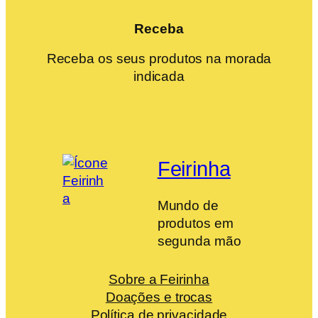
Receba
Receba os seus produtos na morada
indicada
Feirinha
Mundo de
produtos em
segunda mão
Sobre a Feirinha
Doações e trocas
Política de privacidade