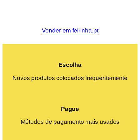
Vender em feirinha.pt
Escolha
Novos produtos colocados frequentemente
Pague
Métodos de pagamento mais usados