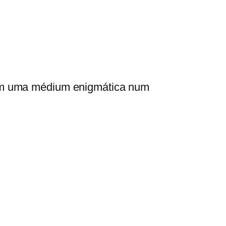
 com uma médium enigmática num