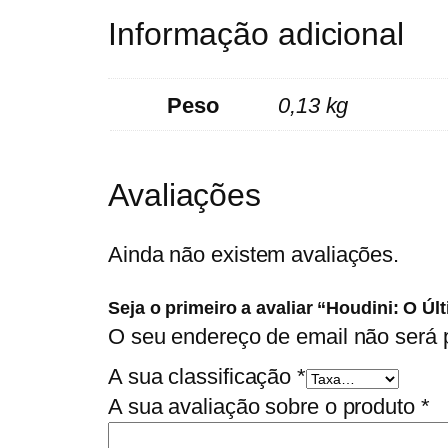
Informação adicional
Peso
0,13 kg
Avaliações
Ainda não existem avaliações.
Seja o primeiro a avaliar “Houdini: O Ú
O seu endereço de email não será 
A sua classificação
*
A sua avaliação sobre o produto
*