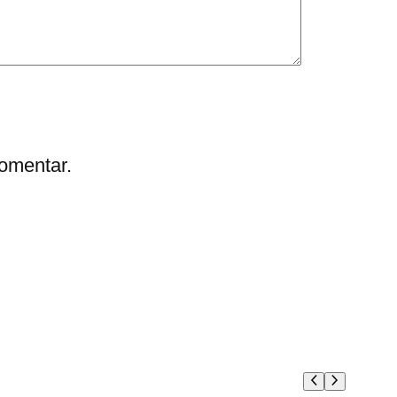
omentar.