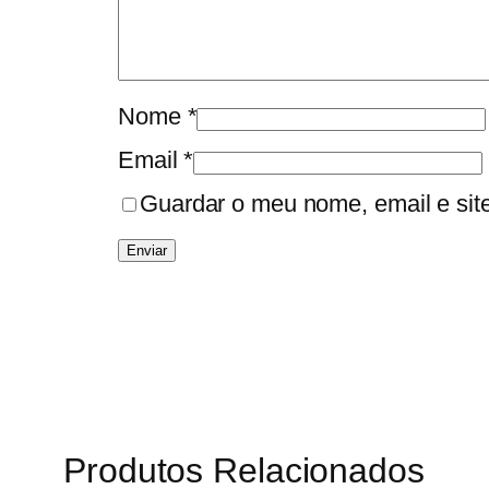
Nome
*
Email
*
Guardar o meu nome, email e sit
Produtos Relacionados