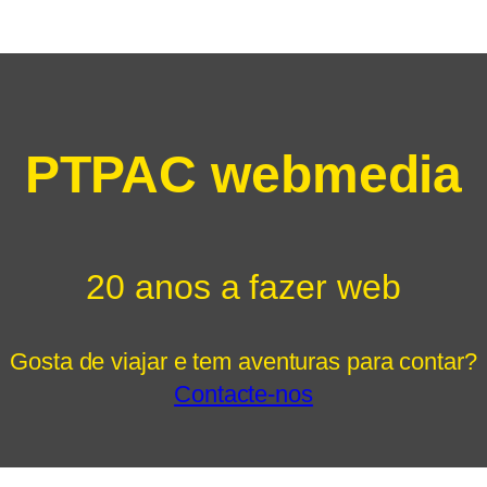
PTPAC webmedia
20 anos a fazer web
Gosta de viajar e tem aventuras para contar?
Contacte-nos