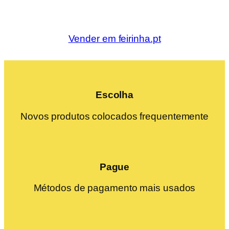
Vender em feirinha.pt
Escolha
Novos produtos colocados frequentemente
Pague
Métodos de pagamento mais usados