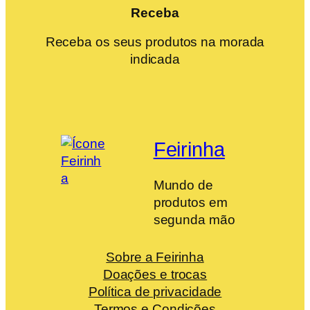
Receba
Receba os seus produtos na morada
indicada
Feirinha
Mundo de
produtos em
segunda mão
Sobre a Feirinha
Doações e trocas
Política de privacidade
Termos e Condições