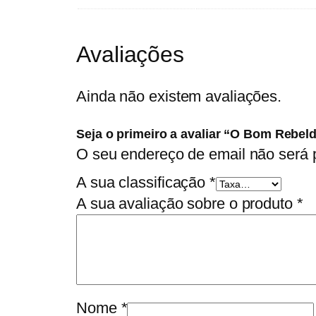
Avaliações
Ainda não existem avaliações.
Seja o primeiro a avaliar “O Bom Rebel
O seu endereço de email não será 
A sua classificação
*
A sua avaliação sobre o produto
*
Nome
*