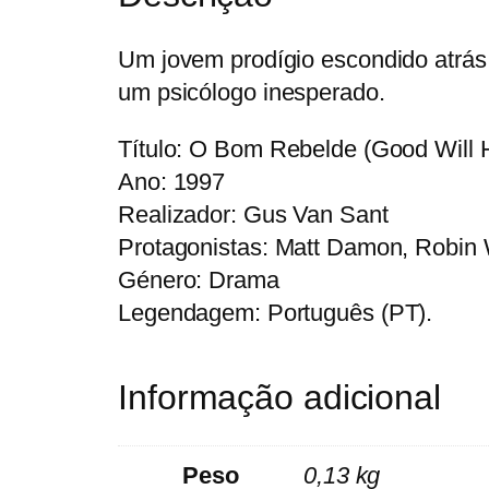
Um jovem prodígio escondido atrás
um psicólogo inesperado.
Título: O Bom Rebelde (Good Will 
Ano: 1997
Realizador: Gus Van Sant
Protagonistas: Matt Damon, Robin W
Género: Drama
Legendagem: Português (PT).
Informação adicional
Peso
0,13 kg