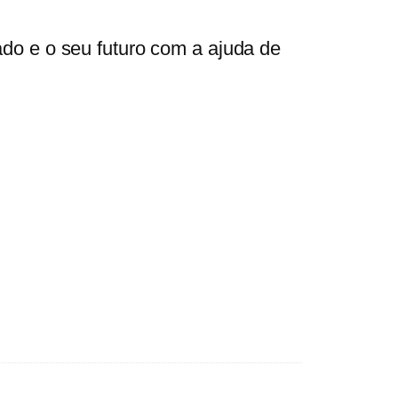
do e o seu futuro com a ajuda de