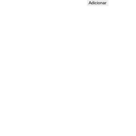
Adicionar