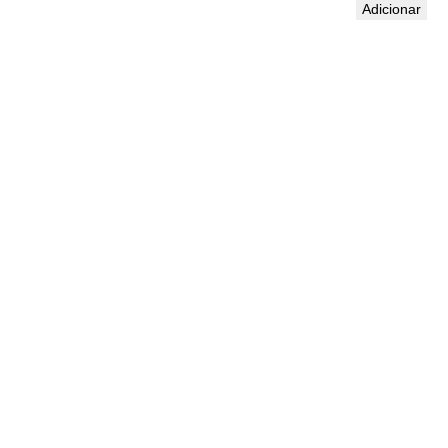
Adicionar