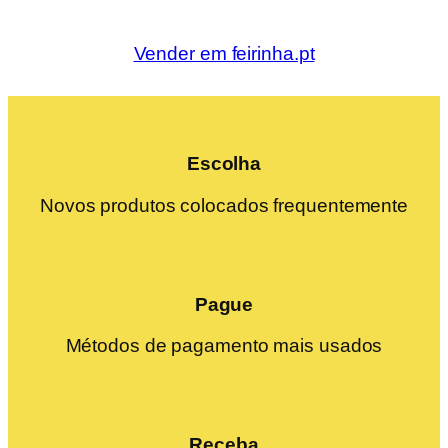
Vender em feirinha.pt
Escolha
Novos produtos colocados frequentemente
Pague
Métodos de pagamento mais usados
Receba