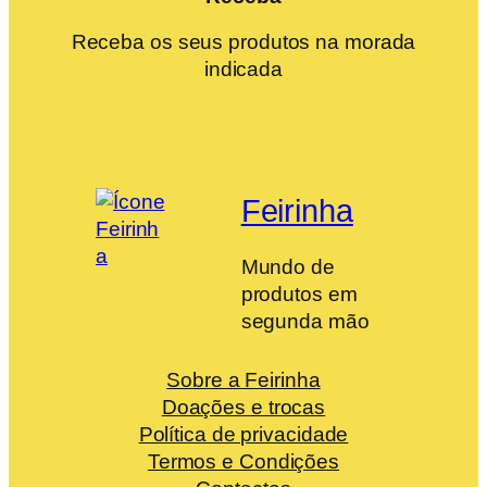
Receba os seus produtos na morada
indicada
Feirinha
Mundo de
produtos em
segunda mão
Sobre a Feirinha
Doações e trocas
Política de privacidade
Termos e Condições