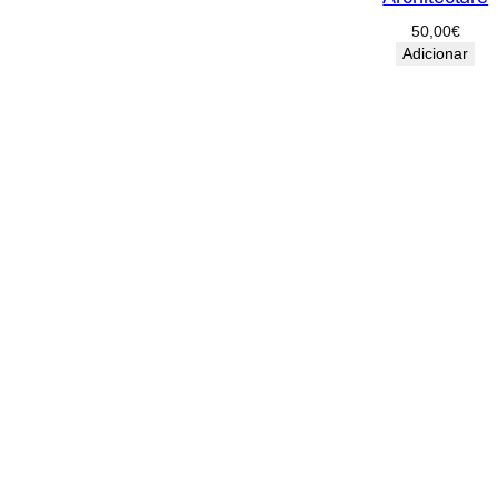
50,00
€
Adicionar