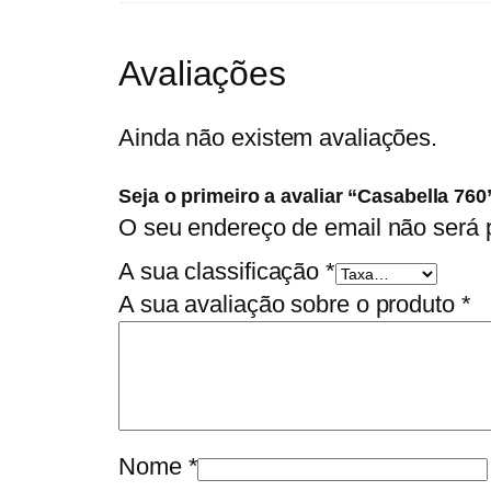
Avaliações
Ainda não existem avaliações.
Seja o primeiro a avaliar “Casabella 760
O seu endereço de email não será 
A sua classificação
*
A sua avaliação sobre o produto
*
Nome
*