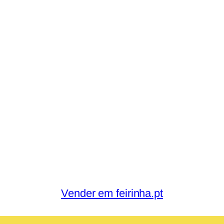
Vender em feirinha.pt