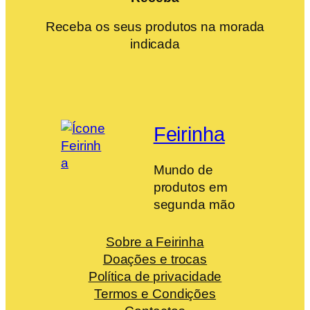
Receba os seus produtos na morada
indicada
Feirinha
Mundo de
produtos em
segunda mão
Sobre a Feirinha
Doações e trocas
Política de privacidade
Termos e Condições