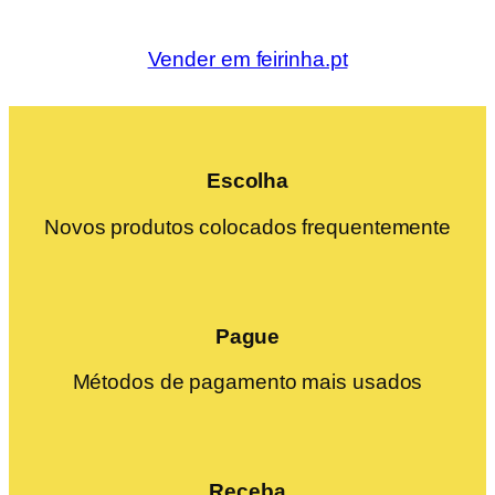
Vender em feirinha.pt
Escolha
Novos produtos colocados frequentemente
Pague
Métodos de pagamento mais usados
Receba