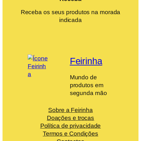
Receba os seus produtos na morada
indicada
Feirinha
Mundo de
produtos em
segunda mão
Sobre a Feirinha
Doações e trocas
Política de privacidade
Termos e Condições