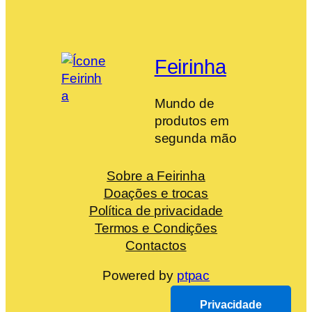
Feirinha
Mundo de
produtos em
segunda mão
Sobre a Feirinha
Doações e trocas
Política de privacidade
Termos e Condições
Contactos
Powered by
ptpac
Privacidade