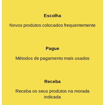
Escolha
Novos produtos colocados frequentemente
Pague
Métodos de pagamento mais usados
Receba
Receba os seus produtos na morada
indicada