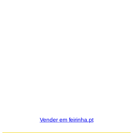
Vender em feirinha.pt