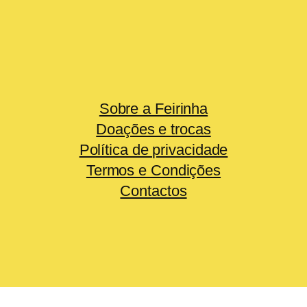
Sobre a Feirinha
Doações e trocas
Política de privacidade
Termos e Condições
Contactos