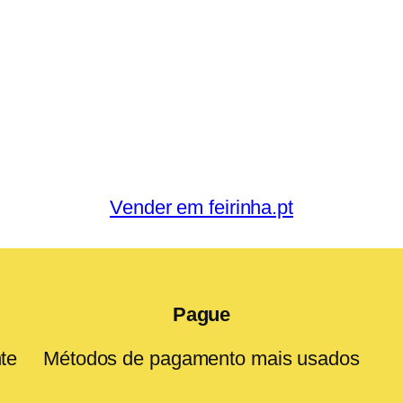
Vender em feirinha.pt
Pague
te
Métodos de pagamento mais usados