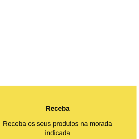
Receba
Receba os seus produtos na morada
indicada