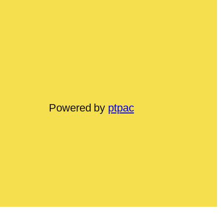
Powered by
ptpac