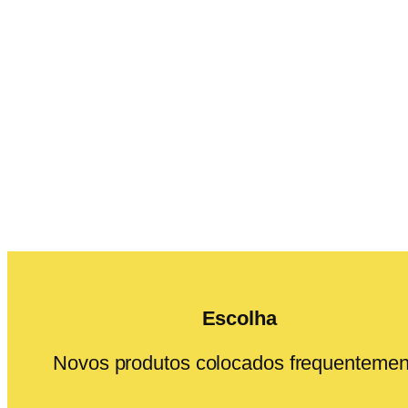
Escolha
Novos produtos colocados frequentemen