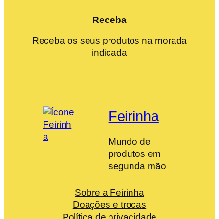
Receba
Receba os seus produtos na morada
indicada
Feirinha
Mundo de
produtos em
segunda mão
Sobre a Feirinha
Doações e trocas
Política de privacidade