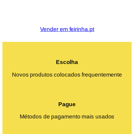
Vender em feirinha.pt
Escolha
Novos produtos colocados frequentemente
Pague
Métodos de pagamento mais usados