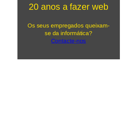
20 anos a fazer web
Os seus empregados queixam-
se da informática?
Contacte-nos