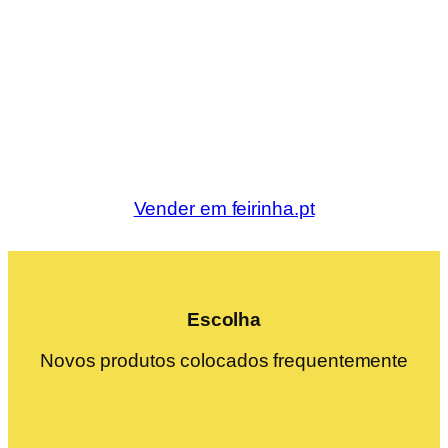
Vender em feirinha.pt
Escolha
Novos produtos colocados frequentemente