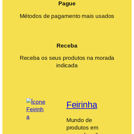
Pague
Métodos de pagamento mais usados
Receba
Receba os seus produtos na morada
indicada
Feirinha
Mundo de
produtos em