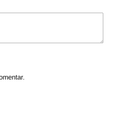
omentar.