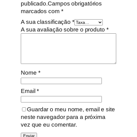
publicado.
Campos obrigatórios
marcados com
*
A sua classificação
*
A sua avaliação sobre o produto
*
Nome
*
Email
*
Guardar o meu nome, email e site
neste navegador para a próxima
vez que eu comentar.