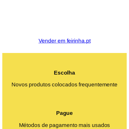
Vender em feirinha.pt
Escolha
Novos produtos colocados frequentemente
Pague
Métodos de pagamento mais usados