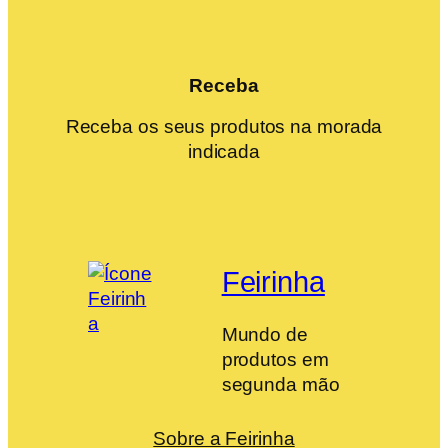
Receba
Receba os seus produtos na morada
indicada
Feirinha
Mundo de
produtos em
segunda mão
Sobre a Feirinha