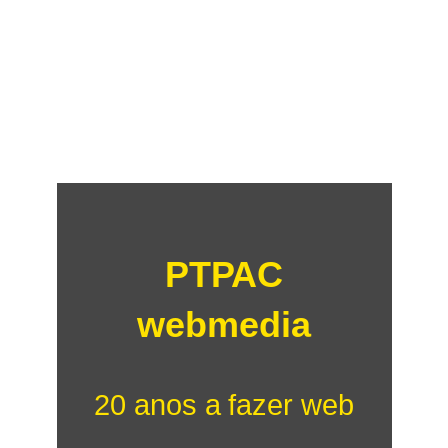
PTPAC
webmedia
20 anos a fazer web