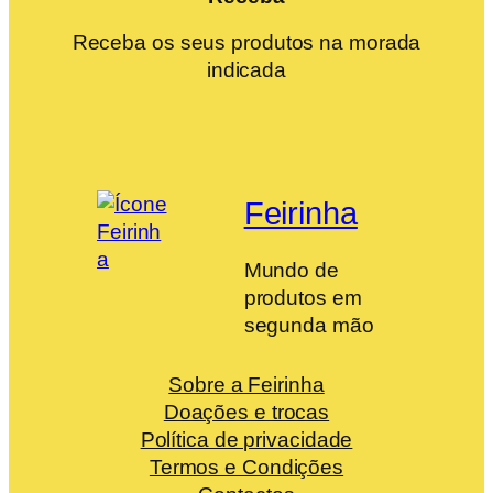
Receba os seus produtos na morada
indicada
Feirinha
Mundo de
produtos em
segunda mão
Sobre a Feirinha
Doações e trocas
Política de privacidade
Termos e Condições