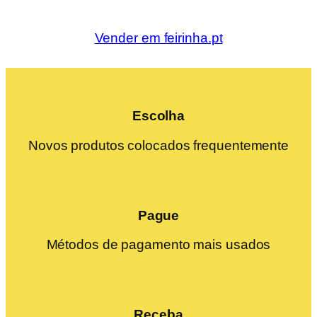
Vender em feirinha.pt
Escolha
Novos produtos colocados frequentemente
Pague
Métodos de pagamento mais usados
Receba