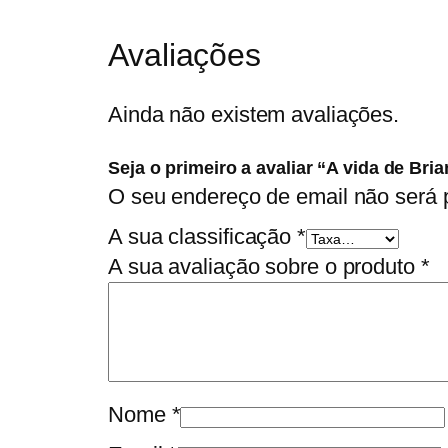
Avaliações
Ainda não existem avaliações.
Seja o primeiro a avaliar “A vida de Bria
O seu endereço de email não será 
A sua classificação
*
A sua avaliação sobre o produto
*
Nome
*