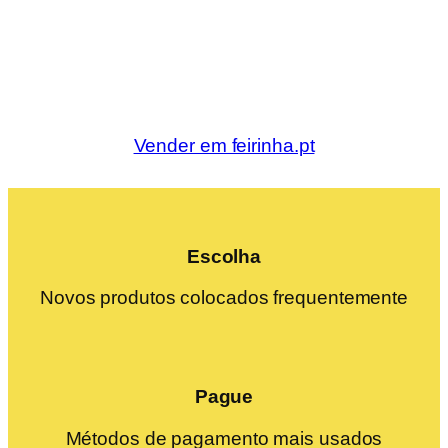
Vender em feirinha.pt
Escolha
Novos produtos colocados frequentemente
Pague
Métodos de pagamento mais usados