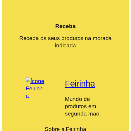
Receba
Receba os seus produtos na morada
indicada
Feirinha
Mundo de
produtos em
segunda mão
Sobre a Feirinha